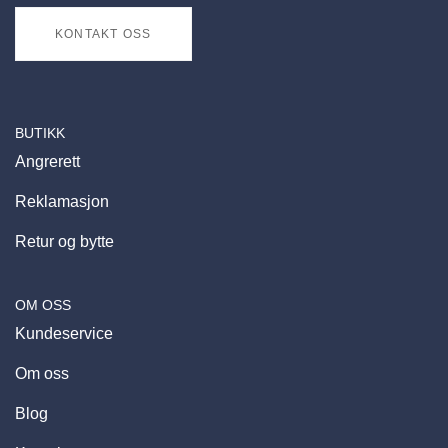
KONTAKT OSS
BUTIKK
Angrerett
Reklamasjon
Retur og bytte
OM OSS
Kundeservice
Om oss
Blog