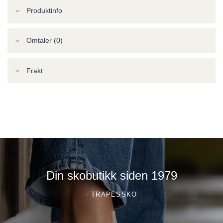
Produktinfo
Omtaler (0)
Frakt
Din skobutikk siden 1979
- TRAPESSKO