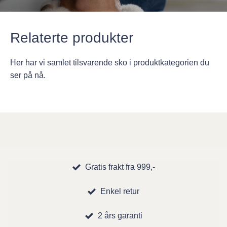
Relaterte produkter
Her har vi samlet tilsvarende sko i produktkategorien du
ser på nå.
Gratis frakt fra 999,-
Enkel retur
2 års garanti