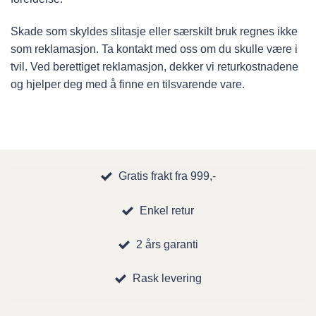
Skade som skyldes slitasje eller særskilt bruk regnes ikke
som reklamasjon. Ta kontakt med oss om du skulle være i
tvil. Ved berettiget reklamasjon, dekker vi returkostnadene
og hjelper deg med å finne en tilsvarende vare.
Gratis frakt fra 999,-
Enkel retur
2 års garanti
Rask levering