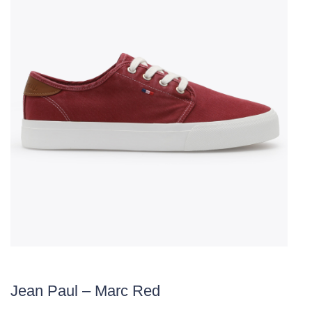
Jean Paul – Marc Red