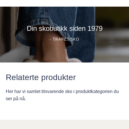
Din skobutikk siden 1979
- TRAPESSKO
Relaterte produkter
Her har vi samlet tilsvarende sko i produktkategorien du
ser på nå.