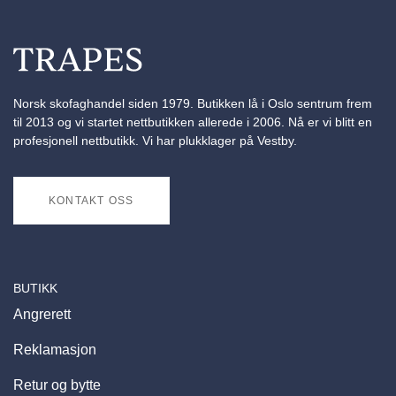
Norsk skofaghandel siden 1979. Butikken lå i Oslo sentrum frem
til 2013 og vi startet nettbutikken allerede i 2006. Nå er vi blitt en
profesjonell nettbutikk. Vi har plukklager på Vestby.
KONTAKT OSS
BUTIKK
Angrerett
Reklamasjon
Retur og bytte