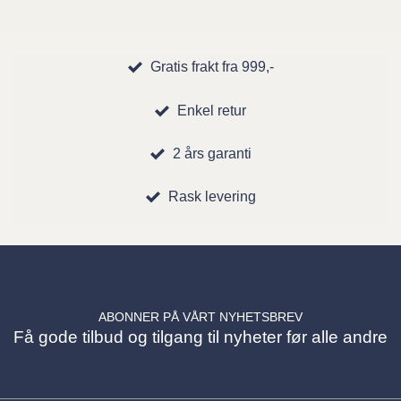
Gratis frakt fra 999,-
Enkel retur
2 års garanti
Rask levering
ABONNER PÅ VÅRT NYHETSBREV
Få gode tilbud og tilgang til nyheter før alle andre