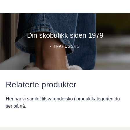
Din skobutikk siden 1979
- TRAPESSKO
Relaterte produkter
Her har vi samlet tilsvarende sko i produktkategorien du
ser på nå.