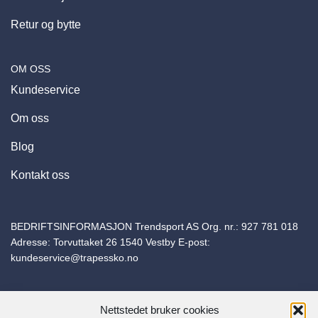
Retur og bytte
OM OSS
Kundeservice
Om oss
Blog
Kontakt oss
BEDRIFTSINFORMASJON Trendsport AS Org. nr.:
927 781 018
Adresse: Torvuttaket 26 1540 Vestby E-post:
kundeservice@trapessko.no
Nettstedet bruker cookies