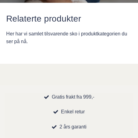
Relaterte produkter
Her har vi samlet tilsvarende sko i produktkategorien du
ser på nå.
Gratis frakt fra 999,-
Enkel retur
2 års garanti