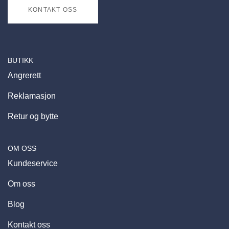
KONTAKT OSS
BUTIKK
Angrerett
Reklamasjon
Retur og bytte
OM OSS
Kundeservice
Om oss
Blog
Kontakt oss