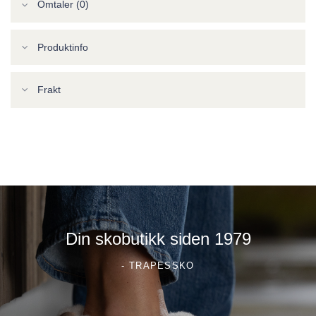
Omtaler (0)
Produktinfo
Frakt
Din skobutikk siden 1979
- TRAPESSKO