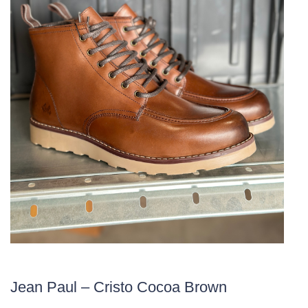
Jean Paul – Cristo Cocoa Brown