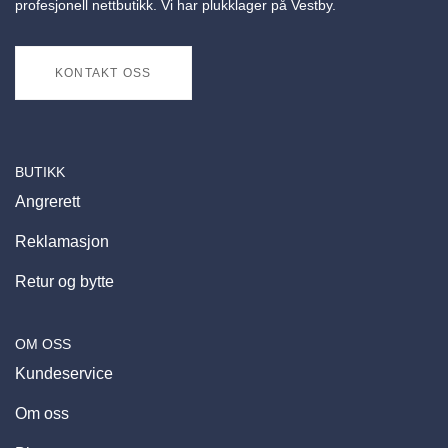
profesjonell nettbutikk. Vi har plukklager på Vestby.
KONTAKT OSS
BUTIKK
Angrerett
Reklamasjon
Retur og bytte
OM OSS
Kundeservice
Om oss