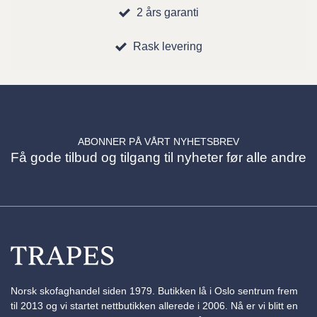
2 års garanti
Rask levering
ABONNER PÅ VÅRT NYHETSBREV
Få gode tilbud og tilgang til nyheter før alle andre
Norsk skofaghandel siden 1979. Butikken lå i Oslo sentrum frem
til 2013 og vi startet nettbutikken allerede i 2006. Nå er vi blitt en