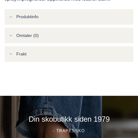
Produktinfo
Omtaler (0)
Frakt
Din skobutikk siden 1979
- TRAPESSKO