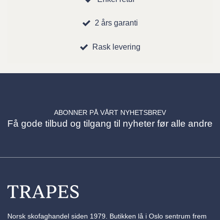
2 års garanti
Rask levering
ABONNER PÅ VÅRT NYHETSBREV
Få gode tilbud og tilgang til nyheter før alle andre
Norsk skofaghandel siden 1979. Butikken lå i Oslo sentrum frem