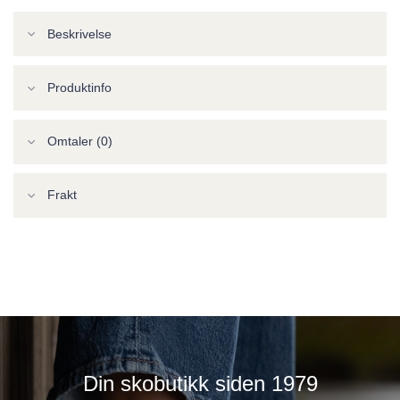
Beskrivelse
Produktinfo
Omtaler (0)
Frakt
Din skobutikk siden 1979