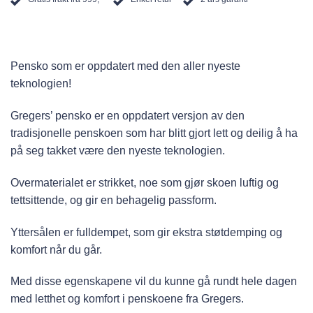
Pensko som er oppdatert med den aller nyeste
teknologien!
Gregers’ pensko er en oppdatert versjon av den
tradisjonelle penskoen som har blitt gjort lett og deilig å ha
på seg takket være den nyeste teknologien.
Overmaterialet er strikket, noe som gjør skoen luftig og
tettsittende, og gir en behagelig passform.
Yttersålen er fulldempet, som gir ekstra støtdemping og
komfort når du går.
Med disse egenskapene vil du kunne gå rundt hele dagen
med letthet og komfort i penskoene fra Gregers.