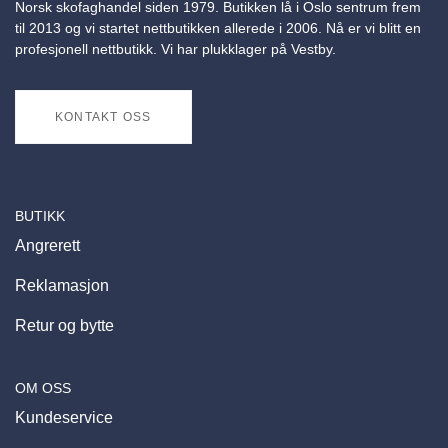
Norsk skofaghandel siden 1979. Butikken lå i Oslo sentrum frem
til 2013 og vi startet nettbutikken allerede i 2006. Nå er vi blitt en
profesjonell nettbutikk. Vi har plukklager på Vestby.
KONTAKT OSS
BUTIKK
Angrerett
Reklamasjon
Retur og bytte
OM OSS
Kundeservice