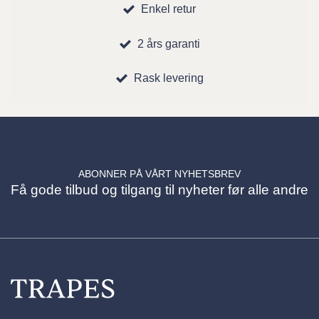
Enkel retur
2 års garanti
Rask levering
ABONNER PÅ VÅRT NYHETSBREV
Få gode tilbud og tilgang til nyheter før alle andre