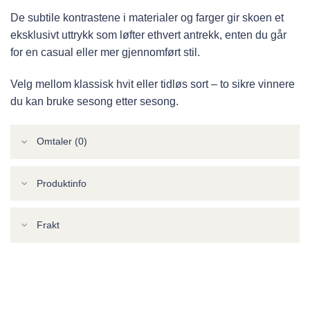
De subtile kontrastene i materialer og farger gir skoen et
eksklusivt uttrykk som løfter ethvert antrekk, enten du går
for en casual eller mer gjennomført stil.
Velg mellom klassisk hvit eller tidløs sort – to sikre vinnere
du kan bruke sesong etter sesong.
Omtaler (0)
Produktinfo
Frakt