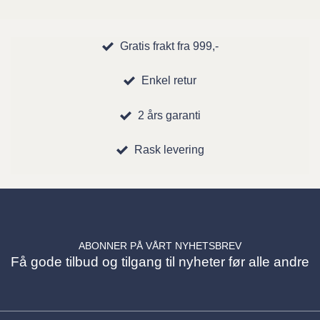
Gratis frakt fra 999,-
Enkel retur
2 års garanti
Rask levering
ABONNER PÅ VÅRT NYHETSBREV
Få gode tilbud og tilgang til nyheter før alle andre