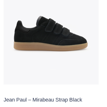
Jean Paul – Mirabeau Strap Black