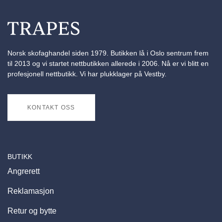
Norsk skofaghandel siden 1979. Butikken lå i Oslo sentrum frem
til 2013 og vi startet nettbutikken allerede i 2006. Nå er vi blitt en
profesjonell nettbutikk. Vi har plukklager på Vestby.
KONTAKT OSS
BUTIKK
Angrerett
Reklamasjon
Retur og bytte