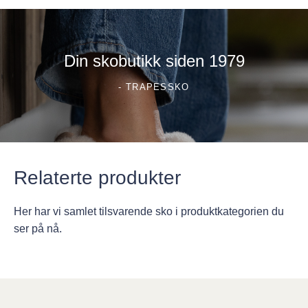
Din skobutikk siden 1979
- TRAPESSKO
Relaterte produkter
Her har vi samlet tilsvarende sko i produktkategorien du
ser på nå.