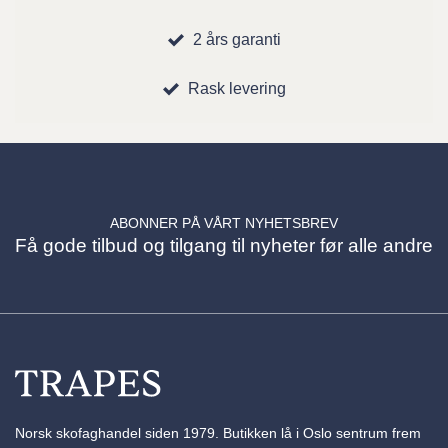
2 års garanti
Rask levering
ABONNER PÅ VÅRT NYHETSBREV
Få gode tilbud og tilgang til nyheter før alle andre
Norsk skofaghandel siden 1979. Butikken lå i Oslo sentrum frem