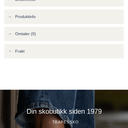
Produktinfo
Omtaler (0)
Frakt
Din skobutikk siden 1979
- TRAPESSKO