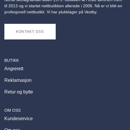
til 2013 og vi startet nettbutikken allerede i 2006. Nå er vi blitt en
profesjonell nettbutikk. Vi har plukklager på Vestby.
KONTAKT OSS
BUTIKK
Angrerett
Reklamasjon
Retur og bytte
OM OSS
Kundeservice